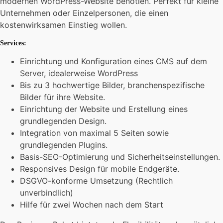
modernen WordPress-Website benötien. Perfekt für kleine
Unternehmen oder Einzelpersonen, die einen
kostenwirksamen Einstieg wollen.
Services:
Einrichtung und Konfiguration eines CMS auf dem
Server, idealerweise WordPress
Bis zu 3 hochwertige Bilder, branchenspezifische
Bilder für ihre Website.
Einrichtung der Website und Erstellung eines
grundlegenden Design.
Integration von maximal 5 Seiten sowie
grundlegenden Plugins.
Basis-SEO-Optimierung und Sicherheitseinstellungen.
Responsives Design für mobile Endgeräte.
DSGVO-konforme Umsetzung (Rechtlich
unverbindlich)
Hilfe für zwei Wochen nach dem Start