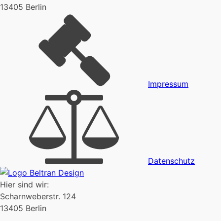
13405 Berlin
Impressum
Datenschutz
Hier sind wir:
Scharnweberstr. 124
13405 Berlin