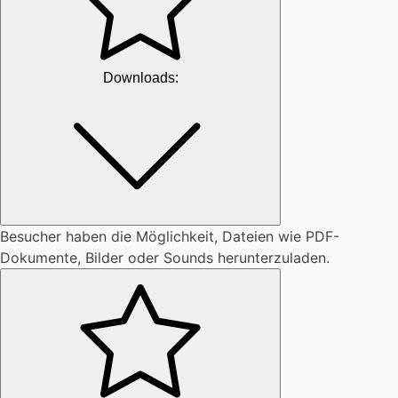
Downloads:
Besucher haben die Möglichkeit, Dateien wie PDF-
Dokumente, Bilder oder Sounds herunterzuladen.