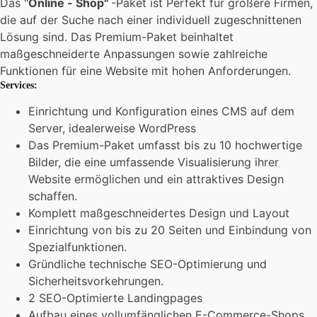
Das "
Online - Shop"
-Paket ist Perfekt für größere Firmen,
die auf der Suche nach einer individuell zugeschnittenen
Lösung sind. Das Premium-Paket beinhaltet
maßgeschneiderte Anpassungen sowie zahlreiche
Funktionen für eine Website mit hohen Anforderungen.
Services:
Einrichtung und Konfiguration eines CMS auf dem
Server, idealerweise WordPress
Das Premium-Paket umfasst bis zu 10 hochwertige
Bilder, die eine umfassende Visualisierung ihrer
Website ermöglichen und ein attraktives Design
schaffen.
Komplett maßgeschneidertes Design und Layout
Einrichtung von bis zu 20 Seiten und Einbindung von
Spezialfunktionen.
Gründliche technische SEO-Optimierung und
Sicherheitsvorkehrungen.
2 SEO-Optimierte Landingpages
Aufbau eines vollumfänglichen E-Commerce-Shops