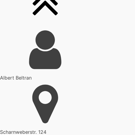
Albert Beltran
Scharnweberstr. 124