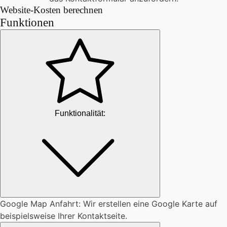
Website-Kosten berechnen
Funktionen
Funktionalität:
Google Map Anfahrt: Wir erstellen eine Google Karte auf
beispielsweise Ihrer Kontaktseite.