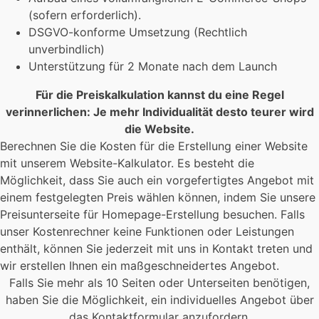
(sofern erforderlich).
DSGVO-konforme Umsetzung (Rechtlich
unverbindlich)
Unterstützung für 2 Monate nach dem Launch
Für die Preiskalkulation kannst du eine Regel
verinnerlichen: Je mehr Individualität desto teurer wird
die Website.
Berechnen Sie die Kosten für die Erstellung einer Website
mit unserem Website-Kalkulator. Es besteht die
Möglichkeit, dass Sie auch ein vorgefertigtes Angebot mit
einem festgelegten Preis wählen können, indem Sie unsere
Preisunterseite für Homepage-Erstellung besuchen. Falls
unser Kostenrechner keine Funktionen oder Leistungen
enthält, können Sie jederzeit mit uns in Kontakt treten und
wir erstellen Ihnen ein maßgeschneidertes Angebot.
Falls Sie mehr als 10 Seiten oder Unterseiten benötigen,
haben Sie die Möglichkeit, ein individuelles Angebot über
das Kontaktformular anzufordern.