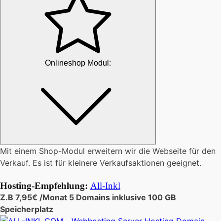
Onlineshop Modul:
Mit einem Shop-Modul erweitern wir die Webseite für den
Verkauf. Es ist für kleinere Verkaufsaktionen geeignet.
Hosting-Empfehlung:
All-Inkl
Z.B 7,95€ /Monat 5 Domains inklusive 100 GB
Speicherplatz