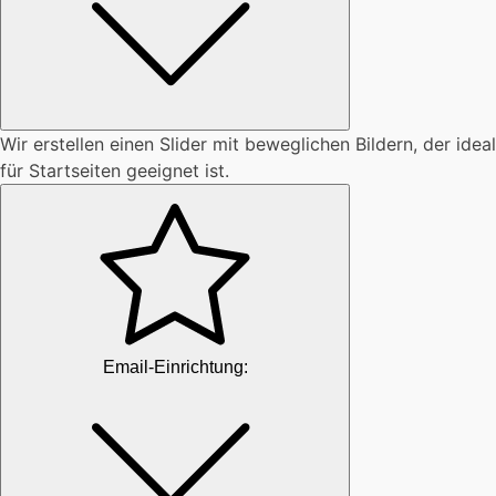
Wir erstellen einen Slider mit beweglichen Bildern, der ideal
für Startseiten geeignet ist.
Email-Einrichtung: