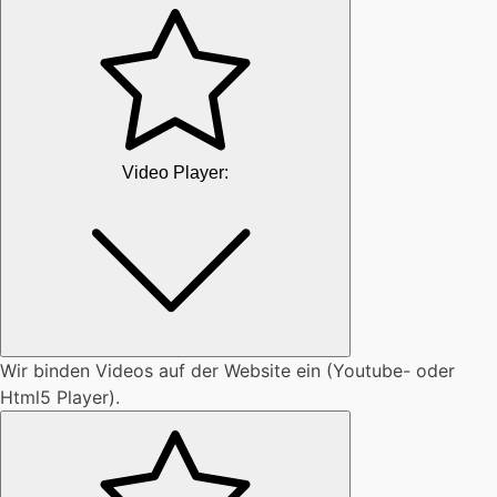
Video Player:
Wir binden Videos auf der Website ein (Youtube- oder
Html5 Player).