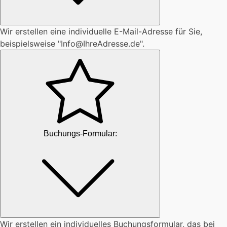
Wir erstellen eine individuelle E-Mail-Adresse für Sie,
beispielsweise "
Info@IhreAdresse.de
".
Buchungs-Formular:
Wir erstellen ein individuelles Buchungsformular, das bei