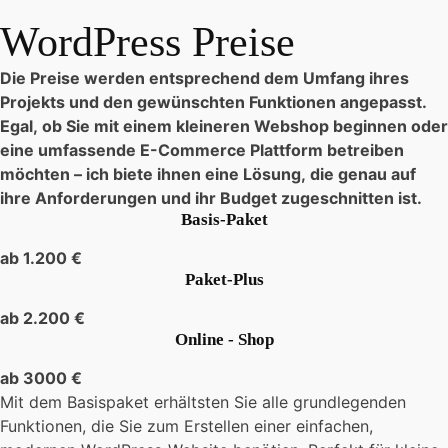
WordPress Preise
Die Preise werden entsprechend dem Umfang ihres
Projekts und den gewünschten Funktionen angepasst.
Egal, ob Sie mit einem kleineren Webshop beginnen oder
eine umfassende E-Commerce Plattform betreiben
möchten – ich biete ihnen eine Lösung, die genau auf
ihre Anforderungen und ihr Budget zugeschnitten ist.
Basis-Paket
ab 1.200 €
Paket-Plus
ab 2.200 €
Online - Shop
ab 3000 €
Mit dem Basispaket erhältsten Sie alle grundlegenden
Funktionen, die Sie zum Erstellen einer einfachen,