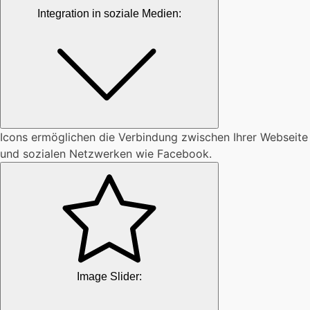
Integration in soziale Medien:
Icons ermöglichen die Verbindung zwischen Ihrer Webseite
und sozialen Netzwerken wie Facebook.
Image Slider: