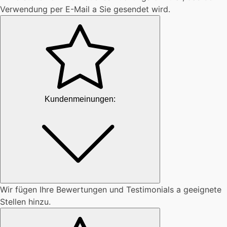
Verwendung per E-Mail a Sie gesendet wird.
Kundenmeinungen:
Wir fügen Ihre Bewertungen und Testimonials a geeignete
Stellen hinzu.