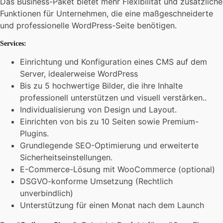
Das Business-Paket bietet mehr Flexibilität und zusätzliche
Funktionen für Unternehmen, die eine maßgeschneiderte
und professionelle WordPress-Seite benötigen.
Services:
Einrichtung und Konfiguration eines CMS auf dem
Server, idealerweise WordPress
Bis zu 5 hochwertige Bilder, die ihre Inhalte
professionell unterstützen und visuell verstärken..
Individualisierung
von
Design
und
Layout
.
Einrichten von bis zu 10 Seiten sowie Premium-
Plugins.
Grundlegende SEO-Optimierung und erweiterte
Sicherheitseinstellungen.
E-Commerce-Lösung mit WooCommerce (optional)
DSGVO-konforme Umsetzung (Rechtlich
unverbindlich)
Unterstützung für einen Monat nach dem Launch