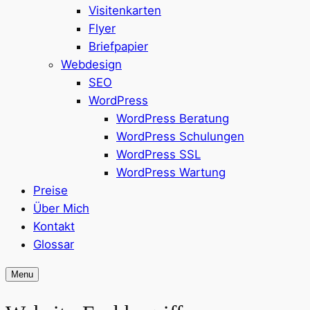
Visitenkarten
Flyer
Briefpapier
Webdesign
SEO
WordPress
WordPress Beratung
WordPress Schulungen
WordPress SSL
WordPress Wartung
Preise
Über Mich
Kontakt
Glossar
Menu